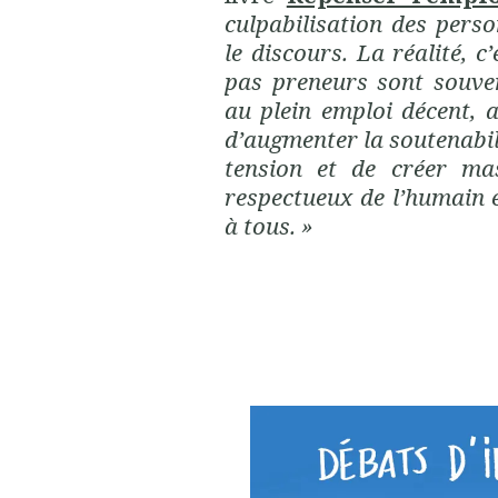
culpabilisation des perso
le discours. La réalité, c
pas preneurs sont souven
au plein emploi décent, a
d’augmenter la soutenabili
tension et de créer ma
respectueux de l’humain e
à tous. »