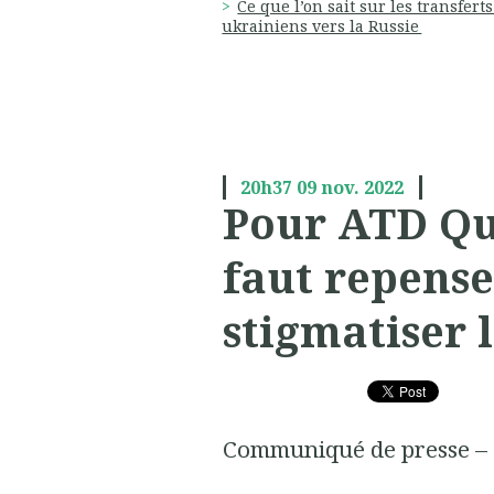
Ce que l’on sait sur les transferts
ukrainiens vers la Russie
20h37
09
nov. 2022
Pour ATD Qu
faut repense
stigmatiser 
Communiqué de presse –