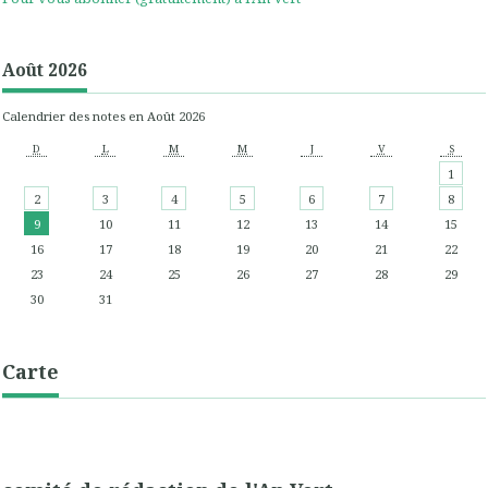
Août 2026
Calendrier des notes en Août 2026
D
L
M
M
J
V
S
1
2
3
4
5
6
7
8
9
10
11
12
13
14
15
16
17
18
19
20
21
22
23
24
25
26
27
28
29
30
31
Carte