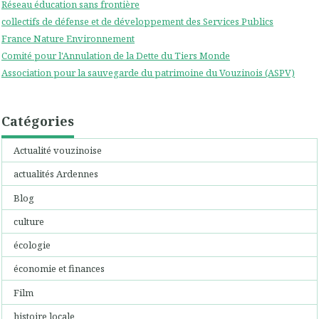
Réseau éducation sans frontière
collectifs de défense et de développement des Services Publics
France Nature Environnement
Comité pour l'Annulation de la Dette du Tiers Monde
Association pour la sauvegarde du patrimoine du Vouzinois (ASPV)
Catégories
Actualité vouzinoise
actualités Ardennes
Blog
culture
écologie
économie et finances
Film
histoire locale