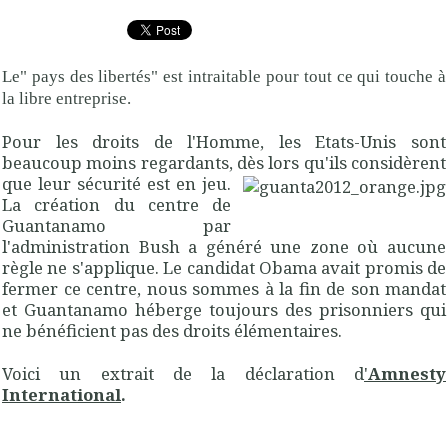
Le" pays des libertés" est intraitable pour tout ce qui touche à
la libre entreprise.
Pour les droits de l'Homme, les Etats-Unis sont
beaucoup moins regardants, dès lors qu'ils considèrent
que leur sécurité est en jeu.
La création du centre de
Guantanamo par
l'administration Bush a généré une zone où aucune
règle ne s'applique. Le candidat Obama avait promis de
fermer ce centre, nous sommes à la fin de son mandat
et Guantanamo héberge toujours des prisonniers qui
ne bénéficient pas des droits élémentaires.
Voici un extrait de la déclaration d
'
Amnesty
International
.