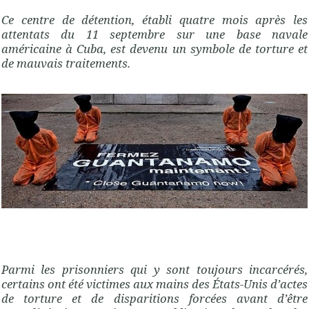
Ce centre de détention, établi quatre mois après les
attentats du 11 septembre sur une base navale
américaine à Cuba, est devenu un symbole de torture et
de mauvais traitements.
Parmi les prisonniers qui y sont toujours incarcérés,
certains ont été victimes aux mains des États-Unis d’actes
de torture et de disparitions forcées avant d’être