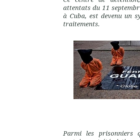
attentats du 11 septembr
à Cuba, est devenu un s
traitements.
Parmi les prisonniers q