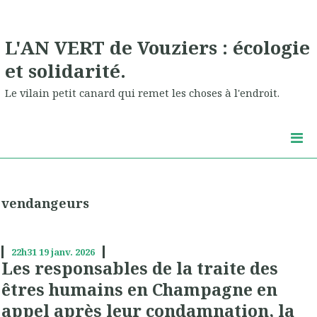
L'AN VERT de Vouziers : écologie
et solidarité.
Le vilain petit canard qui remet les choses à l'endroit.
vendangeurs
22h31
19
janv. 2026
Les responsables de la traite des
êtres humains en Champagne en
appel après leur condamnation, la