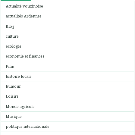
Actualité vouzinoise
actualités Ardennes
Blog
culture
écologie
économie et finances
Film
histoire locale
humour
Loisirs
Monde agricole
Musique
politique internationale