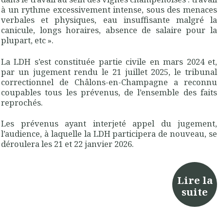
à un rythme excessivement intense, sous des menaces
verbales et physiques, eau insuffisante malgré la
canicule, longs horaires, absence de salaire pour la
plupart, etc ».
La LDH s’est constituée partie civile en mars 2024 et,
par un jugement rendu le 21 juillet 2025, le tribunal
correctionnel de Châlons-en-Champagne a reconnu
coupables tous les prévenus, de l’ensemble des faits
reprochés.
Les prévenus ayant interjeté appel du jugement,
l’audience, à laquelle la LDH participera de nouveau, se
déroulera les 21 et 22 janvier 2026.
Lire la
suite