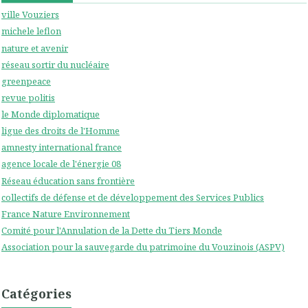
ville Vouziers
michele leflon
nature et avenir
réseau sortir du nucléaire
greenpeace
revue politis
le Monde diplomatique
ligue des droits de l'Homme
amnesty international france
agence locale de l'énergie 08
Réseau éducation sans frontière
collectifs de défense et de développement des Services Publics
France Nature Environnement
Comité pour l'Annulation de la Dette du Tiers Monde
Association pour la sauvegarde du patrimoine du Vouzinois (ASPV)
Catégories