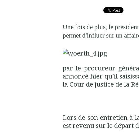
Une fois de plus, le présiden
permet d'influer sur un affair
par le procureur généra
annoncé hier qu’il saisis
la Cour de justice de la R
Lors de son entretien à la
est revenu sur le départ