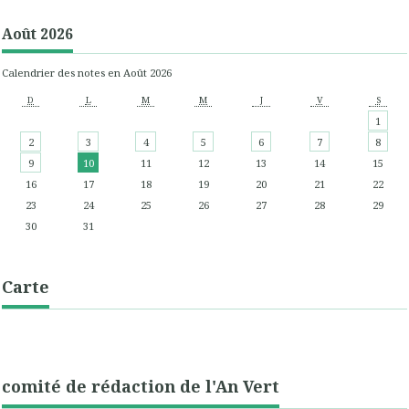
Août 2026
Calendrier des notes en Août 2026
D
L
M
M
J
V
S
1
2
3
4
5
6
7
8
9
10
11
12
13
14
15
16
17
18
19
20
21
22
23
24
25
26
27
28
29
30
31
Carte
comité de rédaction de l'An Vert