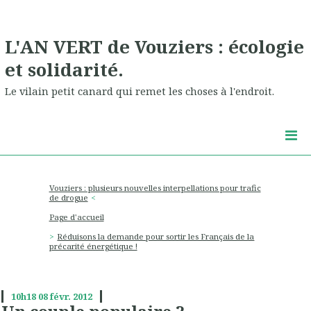
L'AN VERT de Vouziers : écologie
et solidarité.
Le vilain petit canard qui remet les choses à l'endroit.
Vouziers : plusieurs nouvelles interpellations pour trafic
de drogue
Page d'accueil
Réduisons la demande pour sortir les Français de la
précarité énergétique !
10h18
08
févr. 2012