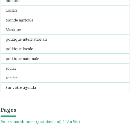
humour
Loisirs
Monde agricole
Musique
politique internationale
politique locale
politique nationale
social
société
Sur votre agenda
Pages
Pour vous abonner (gratuitement) à l'An Vert