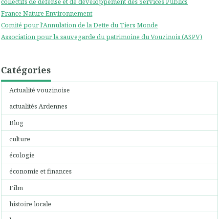
collectifs de défense et de développement des Services Publics
France Nature Environnement
Comité pour l'Annulation de la Dette du Tiers Monde
Association pour la sauvegarde du patrimoine du Vouzinois (ASPV)
Catégories
Actualité vouzinoise
actualités Ardennes
Blog
culture
écologie
économie et finances
Film
histoire locale