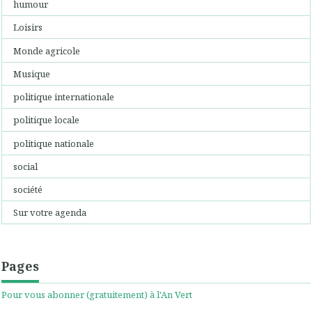
humour
Loisirs
Monde agricole
Musique
politique internationale
politique locale
politique nationale
social
société
Sur votre agenda
Pages
Pour vous abonner (gratuitement) à l'An Vert