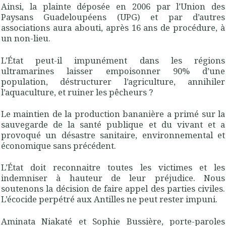
Ainsi, la plainte déposée en 2006 par l’Union des
Paysans Guadeloupéens (UPG) et par d’autres
associations aura abouti, après 16 ans de procédure, à
un non-lieu.
L’État peut-il impunément dans les régions
ultramarines laisser empoisonner 90% d’une
population, déstructurer l’agriculture, annihiler
l’aquaculture, et ruiner les pêcheurs ?
Le maintien de la production bananière a primé sur la
sauvegarde de la santé publique et du vivant et a
provoqué un désastre sanitaire, environnemental et
économique sans précédent.
L’État doit reconnaitre toutes les victimes et les
indemniser à hauteur de leur préjudice. Nous
soutenons la décision de faire appel des parties civiles.
L’écocide perpétré aux Antilles ne peut rester impuni.
Aminata Niakaté et Sophie Bussière, porte-paroles