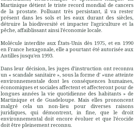
Martinique détient le triste record mondial de cancers
de la prostate. Polluant très persistant, il va rester
présent dans les sols et les eaux durant des siècles,
détruire la biodiversité et impacter l’agriculture et la
pêche, affaiblissant ainsi l’économie locale.
Molécule interdite aux États-Unis dès 1975, et en 1990
en France hexagonale, elle a pourtant été autorisée aux
Antilles jusqu’en 1993.
Dans leur décision, les juges d’instruction ont reconnu
un « scandale sanitaire », sous la forme d’ »une atteinte
environnementale dont les conséquences humaines,
économiques et sociales affectent et affecteront pour de
longues années la vie quotidienne des habitants » de
Martinique et de Guadeloupe. Mais elles prononcent
malgré cela un non-lieu pour diverses raisons
juridiques, qui démontrent, in fine, que le droit
environnemental doit encore évoluer et que l’écocide
doit être pleinement reconnu.