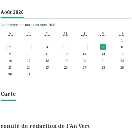
Août 2026
Calendrier des notes en Août 2026
D
L
M
M
J
V
S
1
2
3
4
5
6
7
8
9
10
11
12
13
14
15
16
17
18
19
20
21
22
23
24
25
26
27
28
29
30
31
Carte
comité de rédaction de l'An Vert