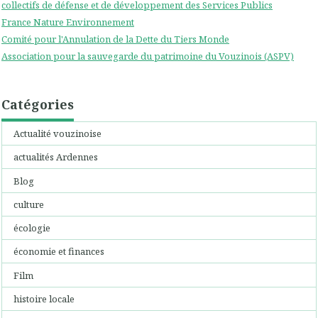
collectifs de défense et de développement des Services Publics
France Nature Environnement
Comité pour l'Annulation de la Dette du Tiers Monde
Association pour la sauvegarde du patrimoine du Vouzinois (ASPV)
Catégories
Actualité vouzinoise
actualités Ardennes
Blog
culture
écologie
économie et finances
Film
histoire locale