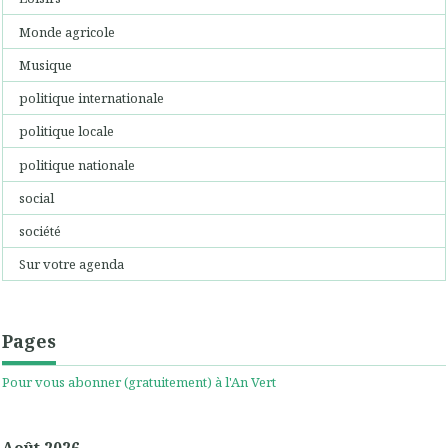
Monde agricole
Musique
politique internationale
politique locale
politique nationale
social
société
Sur votre agenda
Pages
Pour vous abonner (gratuitement) à l'An Vert