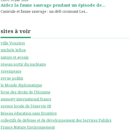
Aidez la faune sauvage pendant un épisode de...
Canicule et faune sauvage : un défi croissant Les...
sites à voir
ville Vouziers
michele leflon
nature et avenir
réseau sortir du nucléaire
greenpeace
revue politis
le Monde diplomatique
ligue des droits de l'Homme
amnesty international france
agence locale de l'énergie 08
Réseau éducation sans frontière
collectifs de défense et de développement des Services Publics
France Nature Environnement