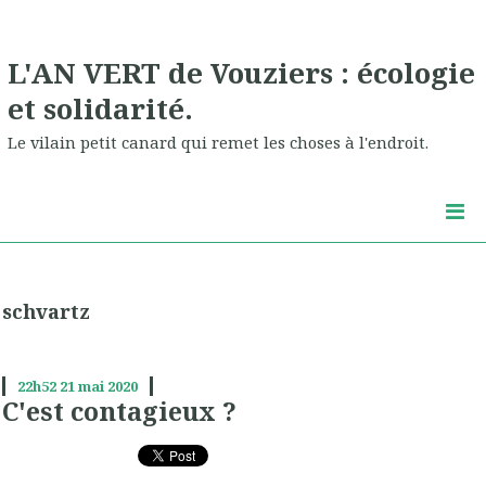
L'AN VERT de Vouziers : écologie
et solidarité.
Le vilain petit canard qui remet les choses à l'endroit.
schvartz
22h52
21
mai 2020
C'est contagieux ?