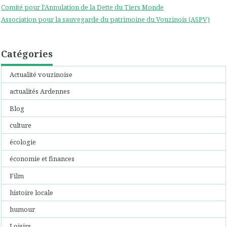
Comité pour l'Annulation de la Dette du Tiers Monde
Association pour la sauvegarde du patrimoine du Vouzinois (ASPV)
Catégories
Actualité vouzinoise
actualités Ardennes
Blog
culture
écologie
économie et finances
Film
histoire locale
humour
Loisirs