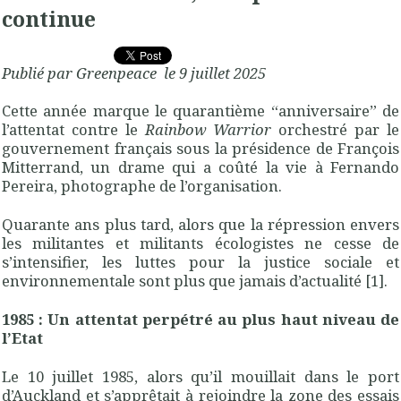
continue
Publié par Greenpeace le 9 juillet 2025
Cette année marque le quarantième “anniversaire” de
l’attentat contre le
Rainbow Warrior
orchestré par le
gouvernement français sous la présidence de François
Mitterrand, un drame qui a coûté la vie à Fernando
Pereira, photographe de l’organisation.
Quarante ans plus tard, alors que la répression envers
les militantes et militants écologistes ne cesse de
s’intensifier, les luttes pour la justice sociale et
environnementale sont plus que jamais d’actualité [1].
1985 : Un attentat perpétré au plus haut niveau de
l’Etat
Le 10 juillet 1985, alors qu’il mouillait dans le port
d’Auckland et s’apprêtait à rejoindre la zone des essais