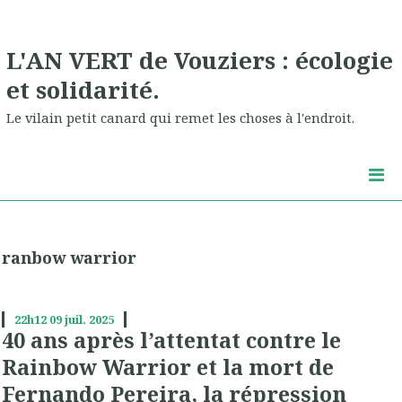
L'AN VERT de Vouziers : écologie
et solidarité.
Le vilain petit canard qui remet les choses à l'endroit.
ranbow warrior
22h12
09
juil. 2025
40 ans après l’attentat contre le
Rainbow Warrior et la mort de
Fernando Pereira, la répression