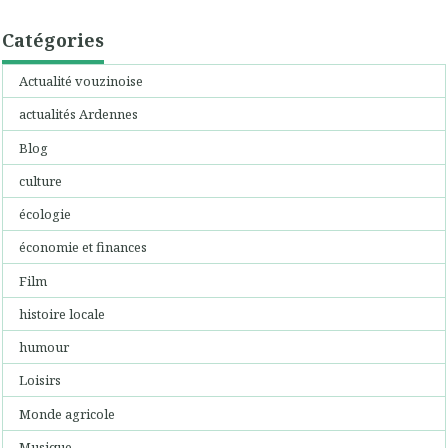
Catégories
Actualité vouzinoise
actualités Ardennes
Blog
culture
écologie
économie et finances
Film
histoire locale
humour
Loisirs
Monde agricole
Musique