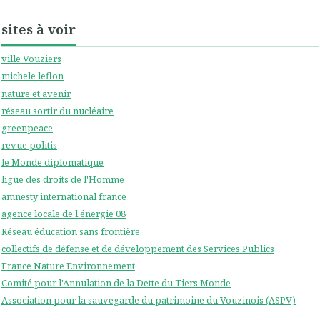
sites à voir
ville Vouziers
michele leflon
nature et avenir
réseau sortir du nucléaire
greenpeace
revue politis
le Monde diplomatique
ligue des droits de l'Homme
amnesty international france
agence locale de l'énergie 08
Réseau éducation sans frontière
collectifs de défense et de développement des Services Publics
France Nature Environnement
Comité pour l'Annulation de la Dette du Tiers Monde
Association pour la sauvegarde du patrimoine du Vouzinois (ASPV)