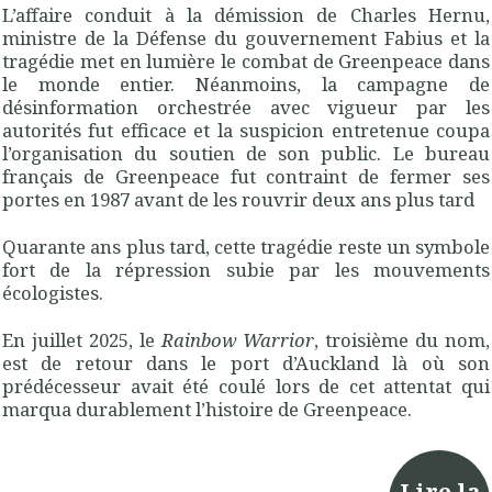
L’affaire conduit à la démission de Charles Hernu,
ministre de la Défense du gouvernement Fabius et la
tragédie met en lumière le combat de Greenpeace dans
le monde entier. Néanmoins, la campagne de
désinformation orchestrée avec vigueur par les
autorités fut efficace et la suspicion entretenue coupa
l’organisation du soutien de son public. Le bureau
français de Greenpeace fut contraint de fermer ses
portes en 1987 avant de les rouvrir deux ans plus tard
Quarante ans plus tard, cette tragédie reste un symbole
fort de la répression subie par les mouvements
écologistes.
En juillet 2025, le
Rainbow Warrior
, troisième du nom,
est de retour dans le port d’Auckland là où son
prédécesseur avait été coulé lors de cet attentat qui
marqua durablement l’histoire de Greenpeace.
Lire la