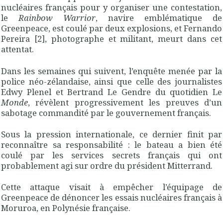
nucléaires français pour y organiser une contestation,
le
Rainbow Warrior
, navire emblématique de
Greenpeace, est coulé par deux explosions, et Fernando
Pereira [2], photographe et militant, meurt dans cet
attentat.
Dans les semaines qui suivent, l’enquête menée par la
police néo-zélandaise, ainsi que celle des journalistes
Edwy Plenel et Bertrand Le Gendre du quotidien Le
Monde
, révèlent progressivement les preuves d’un
sabotage commandité par le gouvernement français.
Sous la pression internationale, ce dernier finit par
reconnaître sa responsabilité : le bateau a bien été
coulé par les services secrets français qui ont
probablement agi sur ordre du président Mitterrand.
Cette attaque visait à empêcher l’équipage de
Greenpeace de dénoncer les essais nucléaires français à
Moruroa, en Polynésie française.