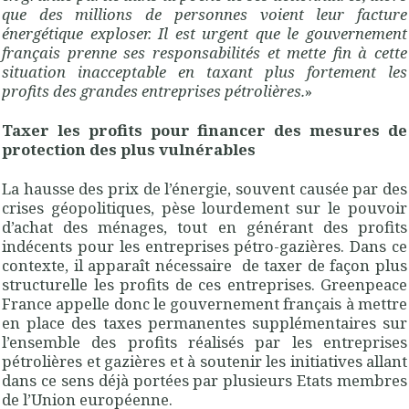
que des millions de personnes voient leur facture
énergétique exploser. Il est urgent que le gouvernement
français prenne ses responsabilités et mette fin à cette
situation inacceptable en taxant plus fortement les
profits des grandes entreprises pétrolières.
»
Taxer les profits pour financer des mesures de
protection des plus vulnérables
La hausse des prix de l’énergie, souvent causée par des
crises géopolitiques, pèse lourdement sur le pouvoir
d’achat des ménages, tout en générant des profits
indécents pour les entreprises pétro-gazières. Dans ce
contexte, il apparaît nécessaire de taxer de façon plus
structurelle les profits de ces entreprises. Greenpeace
France appelle donc le gouvernement français à mettre
en place des taxes permanentes supplémentaires sur
l’ensemble des profits réalisés par les entreprises
pétrolières et gazières et à soutenir les initiatives allant
dans ce sens déjà portées par plusieurs Etats membres
de l’Union européenne.