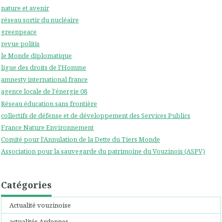
nature et avenir
réseau sortir du nucléaire
greenpeace
revue politis
le Monde diplomatique
ligue des droits de l'Homme
amnesty international france
agence locale de l'énergie 08
Réseau éducation sans frontière
collectifs de défense et de développement des Services Publics
France Nature Environnement
Comité pour l'Annulation de la Dette du Tiers Monde
Association pour la sauvegarde du patrimoine du Vouzinois (ASPV)
Catégories
Actualité vouzinoise
actualités Ardennes