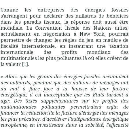
Comme les entreprises des énergies fossiles
s’arrangent pour déclarer des milliards de bénéfices
dans les paradis fiscaux, la réponse doit aussi être
mondiale. La Convention fiscale des Nations unies,
actuellement en négociation à New York, pourrait
permettre de changer les règles du jeu en matière de
fiscalité internationale, en instaurant une taxation
internationale des profits mondiaux des
multinationales les plus polluantes là où elles créent de
la valeur [1].
« Alors que les géants des énergies fossiles accumulent
des milliards, pendant que des millions de ménages ont
du mal à faire face à la hausse de leur facture
énergétique, il est inacceptable que les Etats tardent à
agir. Des taxes supplémentaires sur les profits des
multinationales polluantes permettraient enfin de
financer la réduction de la facture d’énergie des ménages
les plus précaires, d’accélérer l’in
dépendance énergétique
européenne, en investissant dans la sobriété, l’efficacité