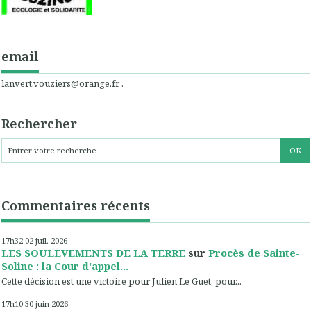
email
lanvert.vouziers@orange.fr .
Rechercher
Commentaires récents
17h32
02
juil. 2026
LES SOULEVEMENTS DE LA TERRE
sur
Procès de Sainte-
Soline : la Cour d'appel...
Cette décision est une victoire pour Julien Le Guet, pour...
17h10
30
juin 2026