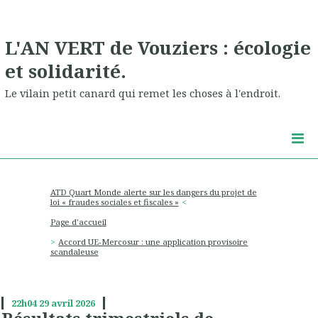
L'AN VERT de Vouziers : écologie
et solidarité.
Le vilain petit canard qui remet les choses à l'endroit.
ATD Quart Monde alerte sur les dangers du projet de
loi « fraudes sociales et fiscales »
Page d'accueil
Accord UE-Mercosur : une application provisoire
scandaleuse
22h04
29
avril 2026