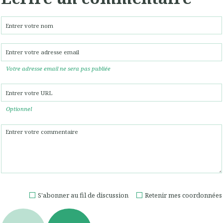
Votre adresse email ne sera pas publiée
Optionnel
S'abonner au fil de discussion
Retenir mes coordonnées