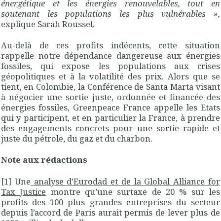
énergétique et les énergies renouvelables, tout en
soutenant les populations les plus vulnérables
»
,
explique Sarah Roussel.
Au-delà de ces profits indécents, cette situation
rappelle notre dépendance dangereuse aux énergies
fossiles, qui expose les populations aux crises
géopolitiques et à la volatilité des prix. Alors que se
tient, en Colombie, la Conférence de Santa Marta visant
à négocier une sortie juste, ordonnée et financée des
énergies fossiles, Greenpeace France appelle les Etats
qui y participent, et en particulier la France, à prendre
des engagements concrets pour une sortie rapide et
juste du pétrole, du gaz et du charbon.
Note aux rédactions
[1] Une
analyse d’Eurodad et de la Global Alliance for
Tax Justice
montre qu’une surtaxe de 20 % sur les
profits des 100 plus grandes entreprises du secteur
depuis l’accord de Paris aurait permis de lever plus de