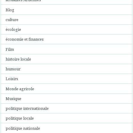
Blog
culture
écologie
économie et finances
Film
histoire locale
humour
Loisirs
Monde agricole
Musique
politique internationale
politique locale
politique nationale