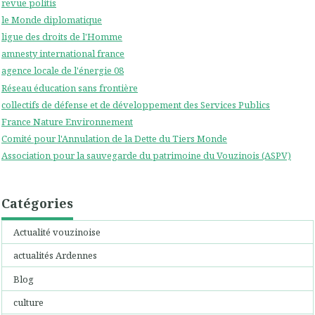
revue politis
le Monde diplomatique
ligue des droits de l'Homme
amnesty international france
agence locale de l'énergie 08
Réseau éducation sans frontière
collectifs de défense et de développement des Services Publics
France Nature Environnement
Comité pour l'Annulation de la Dette du Tiers Monde
Association pour la sauvegarde du patrimoine du Vouzinois (ASPV)
Catégories
Actualité vouzinoise
actualités Ardennes
Blog
culture