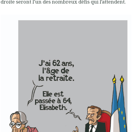
droite seront l’un des nombreux défis qui l’attendent.