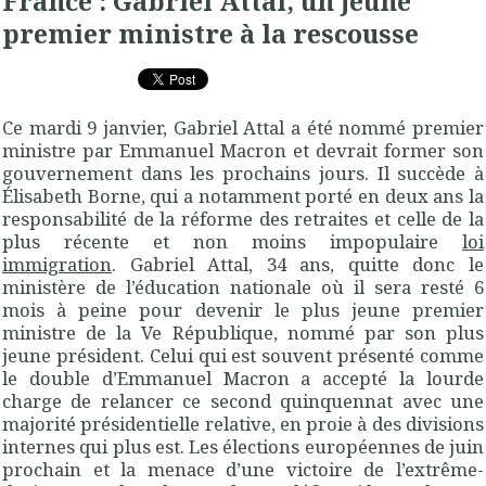
France : Gabriel Attal, un jeune
premier ministre à la rescousse
Ce mardi 9 janvier, Gabriel Attal a été nommé premier
ministre par Emmanuel Macron et devrait former son
gouvernement dans les prochains jours. Il succède à
Élisabeth Borne, qui a notamment porté en deux ans la
responsabilité de la réforme des retraites et celle de la
plus récente et non moins impopulaire
loi
immigration
. Gabriel Attal, 34 ans, quitte donc le
ministère de l’éducation nationale où il sera resté 6
mois à peine pour devenir le plus jeune premier
ministre de la Ve République, nommé par son plus
jeune président. Celui qui est souvent présenté comme
le double d’Emmanuel Macron a accepté la lourde
charge de relancer ce second quinquennat avec une
majorité présidentielle relative, en proie à des divisions
internes qui plus est. Les élections européennes de juin
prochain et la menace d’une victoire de l’extrême-