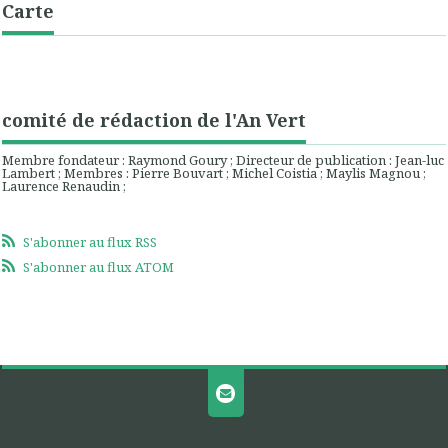
Carte
comité de rédaction de l'An Vert
Membre fondateur : Raymond Goury ; Directeur de publication : Jean-luc
Lambert ; Membres : Pierre Bouvart ; Michel Coistia ; Maylis Magnou ;
Laurence Renaudin ;
S'abonner au flux RSS
S'abonner au flux ATOM