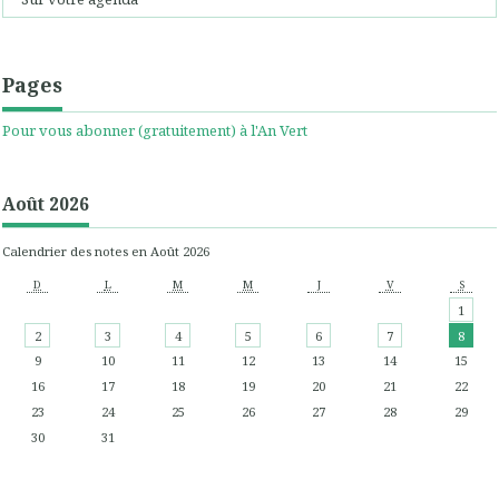
Pages
Pour vous abonner (gratuitement) à l'An Vert
Août 2026
Calendrier des notes en Août 2026
D
L
M
M
J
V
S
1
2
3
4
5
6
7
8
9
10
11
12
13
14
15
16
17
18
19
20
21
22
23
24
25
26
27
28
29
30
31