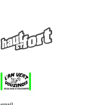
email