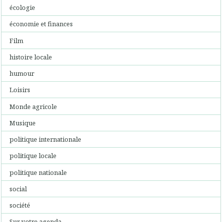
écologie
économie et finances
Film
histoire locale
humour
Loisirs
Monde agricole
Musique
politique internationale
politique locale
politique nationale
social
société
Sur votre agenda