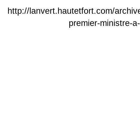
http://lanvert.hautetfort.com/archi
premier-ministre-a