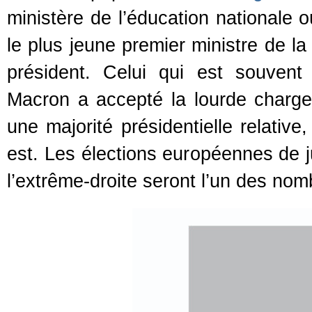
ministère de l’éducation nationale o
le plus jeune premier ministre de 
président. Celui qui est souven
Macron a accepté la lourde charg
une majorité présidentielle relative
est. Les élections européennes de j
l’extrême-droite seront l’un des nomb