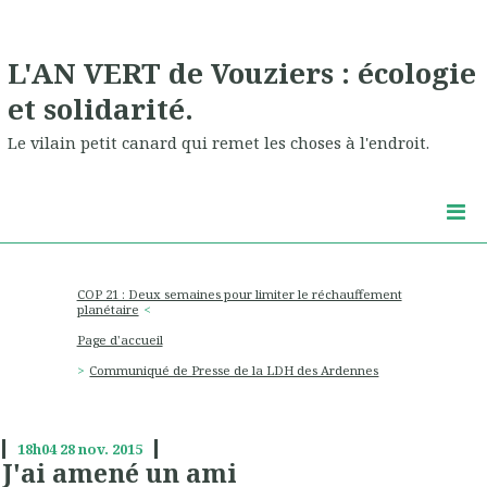
L'AN VERT de Vouziers : écologie
et solidarité.
Le vilain petit canard qui remet les choses à l'endroit.
COP 21 : Deux semaines pour limiter le réchauffement
planétaire
Page d'accueil
Communiqué de Presse de la LDH des Ardennes
18h04
28
nov. 2015
J'ai amené un ami