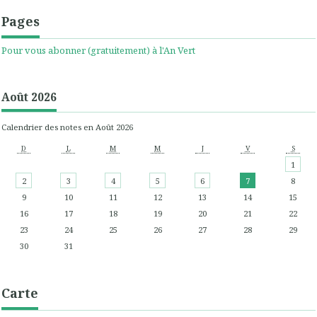
Pages
Pour vous abonner (gratuitement) à l'An Vert
Août 2026
Calendrier des notes en Août 2026
D
L
M
M
J
V
S
1
2
3
4
5
6
7
8
9
10
11
12
13
14
15
16
17
18
19
20
21
22
23
24
25
26
27
28
29
30
31
Carte