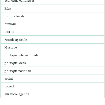
économie et finances
Film
histoire locale
humour
Loisirs
Monde agricole
Musique
politique internationale
politique locale
politique nationale
social
société
Sur votre agenda