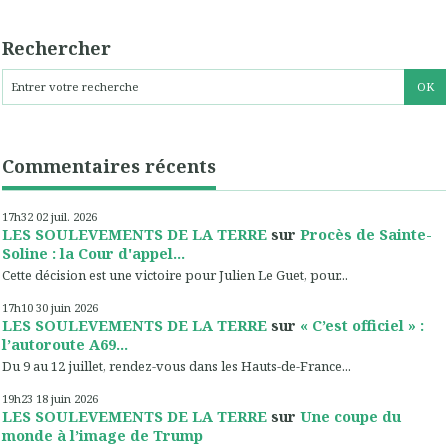
Rechercher
Commentaires récents
17h32
02
juil. 2026
LES SOULEVEMENTS DE LA TERRE
sur
Procès de Sainte-
Soline : la Cour d'appel...
Cette décision est une victoire pour Julien Le Guet, pour...
17h10
30
juin 2026
LES SOULEVEMENTS DE LA TERRE
sur
« C’est officiel » :
l’autoroute A69...
Du 9 au 12 juillet, rendez-vous dans les Hauts-de-France...
19h23
18
juin 2026
LES SOULEVEMENTS DE LA TERRE
sur
Une coupe du
monde à l’image de Trump