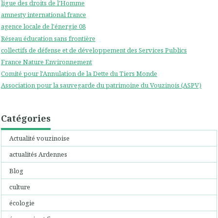
ligue des droits de l'Homme
amnesty international france
agence locale de l'énergie 08
Réseau éducation sans frontière
collectifs de défense et de développement des Services Publics
France Nature Environnement
Comité pour l'Annulation de la Dette du Tiers Monde
Association pour la sauvegarde du patrimoine du Vouzinois (ASPV)
Catégories
Actualité vouzinoise
actualités Ardennes
Blog
culture
écologie