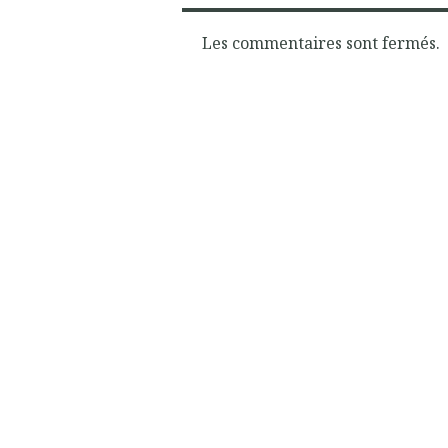
Les commentaires sont fermés.