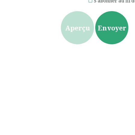
S'abonner au fil d