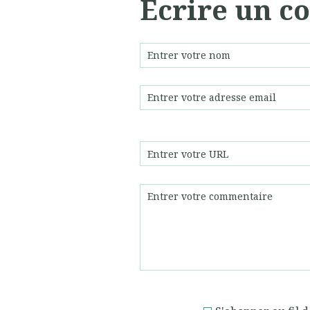
Écrire un 