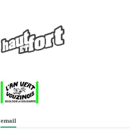
email