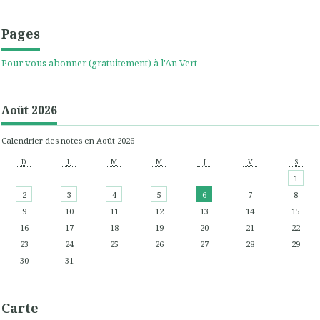
Pages
Pour vous abonner (gratuitement) à l'An Vert
Août 2026
Calendrier des notes en Août 2026
D
L
M
M
J
V
S
1
2
3
4
5
6
7
8
9
10
11
12
13
14
15
16
17
18
19
20
21
22
23
24
25
26
27
28
29
30
31
Carte