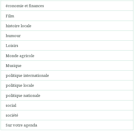
économie et finances
Film
histoire locale
humour
Loisirs
Monde agricole
Musique
politique internationale
politique locale
politique nationale
social
société
Sur votre agenda