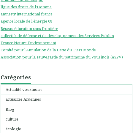
ligue des droits de l'Homme
amnesty international france
agence locale de l'énergie 08
Réseau éducation sans frontière
collectifs de défense et de développement des Services Publics
France Nature Environnement
Comité pour l'Annulation de la Dette du Tiers Monde
Association pour la sauvegarde du patrimoine du Vouzinois (ASPV)
Catégories
Actualité vouzinoise
actualités Ardennes
Blog
culture
écologie