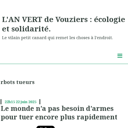
L'AN VERT de Vouziers : écologie
et solidarité.
Le vilain petit canard qui remet les choses à l'endroit.
rbots tueurs
22h15
22
juin 2025
Le monde n’a pas besoin d’armes
pour tuer encore plus rapidement