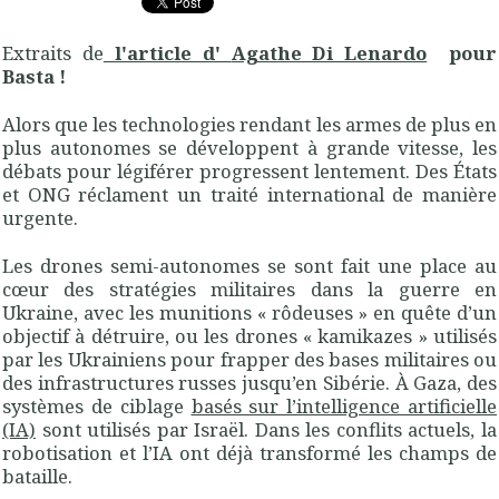
Extraits de
l'article d'
Agathe Di Lenardo
pour
Basta !
Alors que les technologies rendant les armes de plus en
plus autonomes se développent à grande vitesse, les
débats pour légiférer progressent lentement. Des États
et ONG réclament un traité international de manière
urgente.
Les drones semi-autonomes se sont fait une place au
cœur des stratégies militaires dans la guerre en
Ukraine, avec les munitions « rôdeuses » en quête d’un
objectif à détruire, ou les drones « kamikazes » utilisés
par les Ukrainiens pour frapper des bases militaires ou
des infrastructures russes jusqu’en Sibérie. À Gaza, des
systèmes de ciblage
basés sur l’intelligence artificielle
(IA)
sont utilisés par Israël. Dans les conflits actuels, la
robotisation et l’IA ont déjà transformé les champs de
bataille.