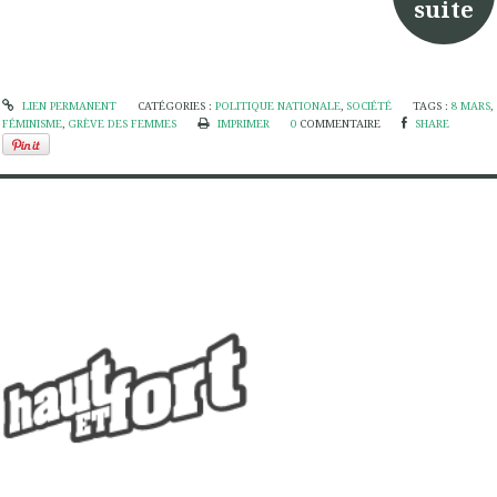
suite
LIEN PERMANENT
CATÉGORIES :
POLITIQUE NATIONALE
,
SOCIÉTÉ
TAGS :
8 MARS
,
FÉMINISME
,
GRÈVE DES FEMMES
IMPRIMER
0
COMMENTAIRE
SHARE