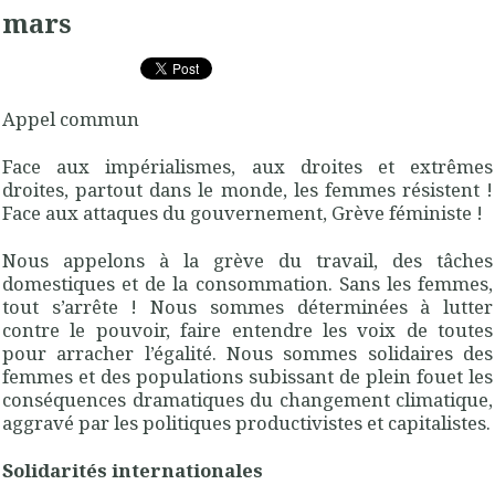
mars
Appel commun
Face aux impérialismes, aux droites et extrêmes
droites, partout dans le monde, les femmes résistent !
Face aux attaques du gouvernement, Grève féministe !
Nous appelons à la grève du travail, des tâches
domestiques et de la consommation. Sans les femmes,
tout s’arrête ! Nous sommes déterminées à lutter
contre le pouvoir, faire entendre les voix de toutes
pour arracher l’égalité. Nous sommes solidaires des
femmes et des populations subissant de plein fouet les
conséquences dramatiques du changement climatique,
aggravé par les politiques productivistes et capitalistes.
Solidarités internationales