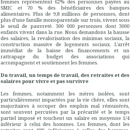
femmes représentent 62% des personnes payées au
SMIC et 70 % des bénéficiaires des banques
alimentaires. Plus de 9,8 millions de personnes, dont
plus d’une famille monoparentale sur trois, vivent sous
le seuil de pauvreté. 300 000 personnes dont 3000
enfants vivent dans la rue. Nous demandons la hausse
des salaires, la revalorisation des minimas sociaux, la
construction massive de logements sociaux. L’arrêt
immédiat de la baisse des financements et un
rattrapage du budget des associations qui
accompagnent et soutiennent les femmes.
Du travail, un temps de travail, des retraites et des
salaires pour vivre et pas survivre
Les femmes, notamment les mères isolées, sont
particulièrement impactées par la vie chère, elles sont
majoritaires à occuper des emplois mal rémunérés,
sont souvent percutées par la précarité et le temps
partiel imposé et touchent un salaire en moyenne 1/4
inférieur à celui des hommes. Les femmes, dont les