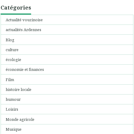
Catégories
Actualité vouzinoise
actualités Ardennes
Blog
culture
écologie
économie et finances
Film
histoire locale
humour
Loisirs
Monde agricole
Musique