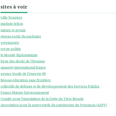
sites à voir
ville Vouziers
michele leflon
nature et avenir
réseau sortir du nucléaire
greenpeace
revue politis
le Monde diplomatique
ligue des droits de l'Homme
amnesty international france
agence locale de l'énergie 08
Réseau éducation sans frontière
collectifs de défense et de développement des Services Publics
France Nature Environnement
Comité pour l'Annulation de la Dette du Tiers Monde
Association pour la sauvegarde du patrimoine du Vouzinois (ASPV)