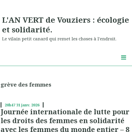
L'AN VERT de Vouziers : écologie
et solidarité.
Le vilain petit canard qui remet les choses à l'endroit.
grève des femmes
20h47
31
janv. 2026
Journée internationale de lutte pour
les droits des femmes en solidarité
avec les femmes du monde entier – 8