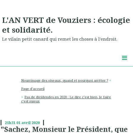
L'AN VERT de Vouziers : écologie
et solidarité.
Le vilain petit canard qui remet les choses à l'endroit.
Nourrissage des oiseaux, quand et pourquoi arrêter ?
Page d'accueil
Pas de dividendes en 2020 : Le dire c’est bien, le faire
c’est mieux
21h31
01
avril 2020
"Sachez, Monsieur le Président, que