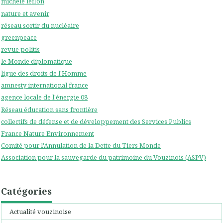
michele leflon
nature et avenir
réseau sortir du nucléaire
greenpeace
revue politis
le Monde diplomatique
ligue des droits de l'Homme
amnesty international france
agence locale de l'énergie 08
Réseau éducation sans frontière
collectifs de défense et de développement des Services Publics
France Nature Environnement
Comité pour l'Annulation de la Dette du Tiers Monde
Association pour la sauvegarde du patrimoine du Vouzinois (ASPV)
Catégories
Actualité vouzinoise