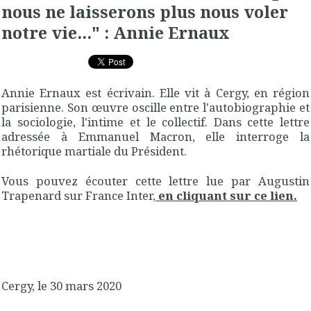
nous ne laisserons plus nous voler
notre vie..." : Annie Ernaux
Annie Ernaux est écrivain. Elle vit à Cergy, en région
parisienne. Son œuvre oscille entre l'autobiographie et
la sociologie, l'intime et le collectif. Dans cette lettre
adressée à Emmanuel Macron, elle interroge la
rhétorique martiale du Président.
Vous pouvez écouter cette lettre lue par Augustin
Trapenard sur France Inter,
en cliquant sur ce lien.
Cergy, le 30 mars 2020