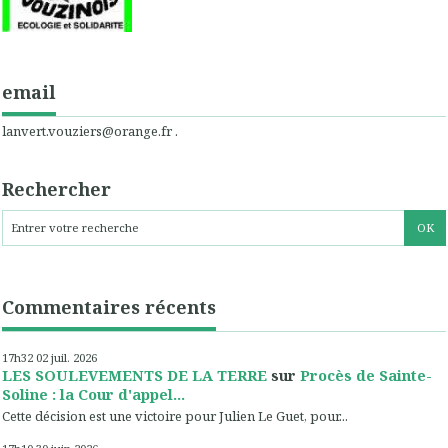
email
lanvert.vouziers@orange.fr .
Rechercher
Commentaires récents
17h32
02
juil. 2026
LES SOULEVEMENTS DE LA TERRE
sur
Procès de Sainte-
Soline : la Cour d'appel...
Cette décision est une victoire pour Julien Le Guet, pour...