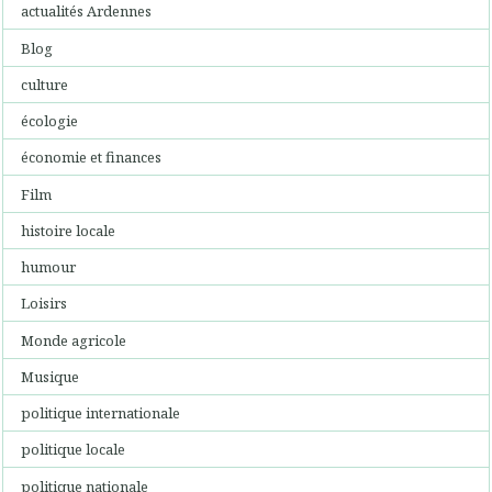
actualités Ardennes
Blog
culture
écologie
économie et finances
Film
histoire locale
humour
Loisirs
Monde agricole
Musique
politique internationale
politique locale
politique nationale