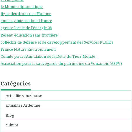
le Monde diplomatique
ligue des droits de l'Homme
amnesty international france
agence locale de l'énergie 08
Réseau éducation sans frontière
collectifs de défense et de développement des Services Publics
France Nature Environnement
Comité pour l'Annulation de la Dette du Tiers Monde
Association pour la sauvegarde du patrimoine du Vouzinois (ASPV)
Catégories
Actualité vouzinoise
actualités Ardennes
Blog
culture