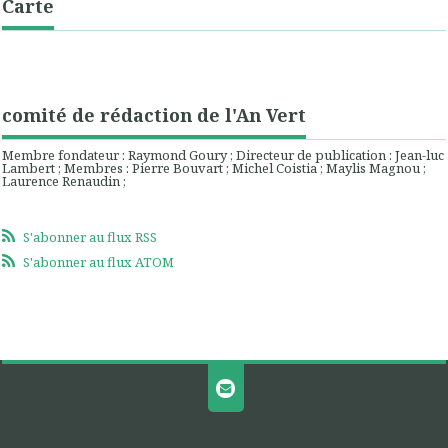
Carte
comité de rédaction de l'An Vert
Membre fondateur : Raymond Goury ; Directeur de publication : Jean-luc
Lambert ; Membres : Pierre Bouvart ; Michel Coistia ; Maylis Magnou ;
Laurence Renaudin ;
S'abonner au flux RSS
S'abonner au flux ATOM