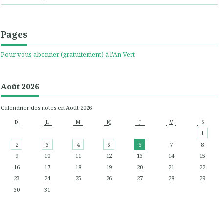
Pages
Pour vous abonner (gratuitement) à l'An Vert
Août 2026
Calendrier des notes en Août 2026
D
L
M
M
J
V
S
1
2
3
4
5
6
7
8
9
10
11
12
13
14
15
16
17
18
19
20
21
22
23
24
25
26
27
28
29
30
31