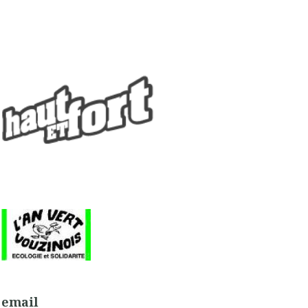
email