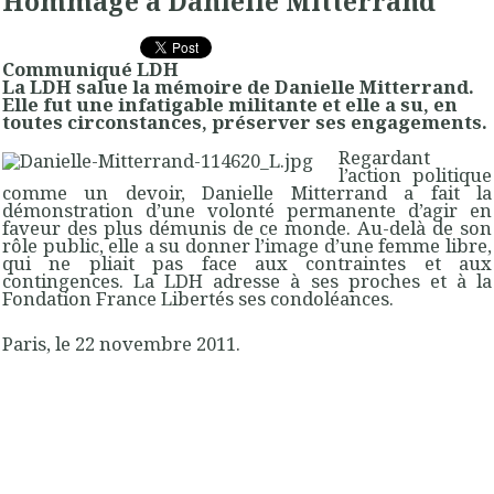
Hommage à Danielle Mitterrand
Communiqué LDH
La LDH salue la mémoire de Danielle Mitterrand.
Elle fut une infatigable militante et elle a su, en
toutes circonstances, préserver ses engagements.
Regardant
l’action politique
comme un devoir, Danielle Mitterrand a fait la
démonstration d’une volonté permanente d’agir en
faveur des plus démunis de ce monde. Au-delà de son
rôle public, elle a su donner l’image d’une femme libre,
qui ne pliait pas face aux contraintes et aux
contingences. La LDH adresse à ses proches et à la
Fondation France Libertés ses condoléances.
Paris, le 22 novembre 2011.