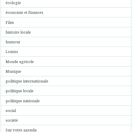
écologie
économie et finances
Film
histoire locale
humour
Loisirs
Monde agricole
Musique
politique internationale
politique locale
politique nationale
social
société
Sur votre agenda