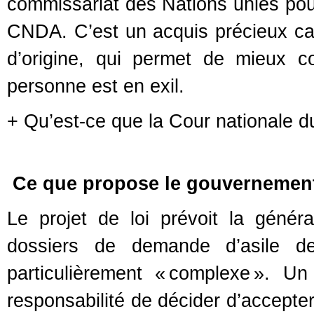
commissariat des Nations unies pour 
CNDA. C’est un acquis précieux ca
d’origine, qui permet de mieux c
personne est en exil.
+ Qu’est-ce que la Cour nationale du 
Ce que propose le gouvernemen
Le projet de loi prévoit la généra
dossiers de demande d’asile d
particulièrement « complexe ». Un
responsabilité de décider d’accepte