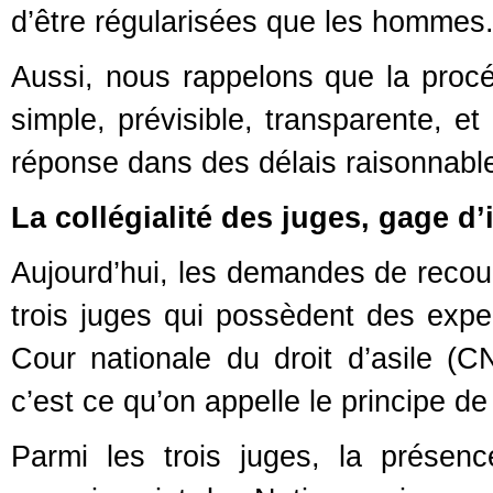
d’être régularisées que les homme
Aussi, nous rappelons que la procéd
simple, prévisible, transparente, e
réponse dans des délais raisonnab
La collégialité des juges, gage d
Aujourd’hui, les demandes de recour
trois juges qui possèdent des exper
Cour nationale du droit d’asile (
c’est ce qu’on appelle le principe de
Parmi les trois juges, la prése