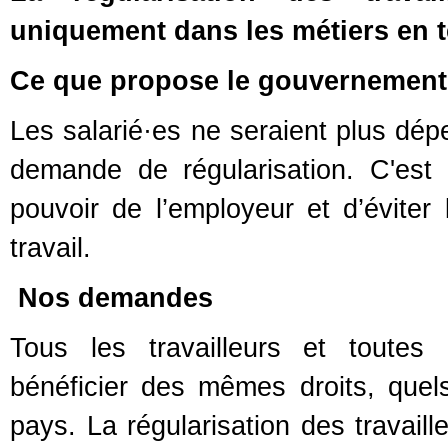
uniquement dans les métiers en 
Ce que propose le gouvernement
Les salarié·es ne seraient plus dép
demande de régularisation. C'est
pouvoir de l’employeur et d’éviter 
travail.
Nos demandes
Tous les travailleurs et toutes 
bénéficier des mêmes droits, que
pays. La régularisation des travaill