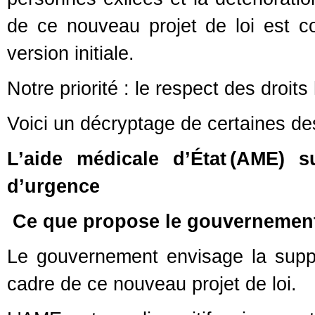
de ce nouveau projet de loi est c
version initiale.
Notre priorité : le respect des droit
Voici un décryptage de certaines 
L’aide médicale d’État (AME) 
d’urgence
Ce que propose le gouvernemen
Le gouvernement envisage la suppr
cadre de ce nouveau projet de loi.