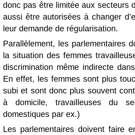
donc pas être limitée aux secteurs d
aussi être autorisées à changer d
leur demande de régularisation.
Parallèlement, les parlementaires do
la situation des femmes travailleus
discrimination même indirecte dans
En effet, les femmes sont plus tou
subi et sont donc plus souvent cont
à domicile, travailleuses du se
domestiques par ex.)
Les parlementaires doivent faire 