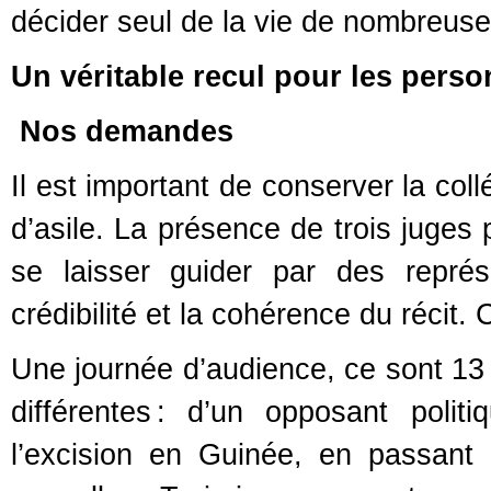
décider seul de la vie de nombreu
Un véritable recul pour les perso
Nos demandes
Il est important de conserver la col
d’asile. La présence de trois juges 
se laisser guider par des représ
crédibilité et la cohérence du récit. 
Une journée d’audience, ce sont 13 
différentes : d’un opposant politi
l’excision en Guinée, en passant p