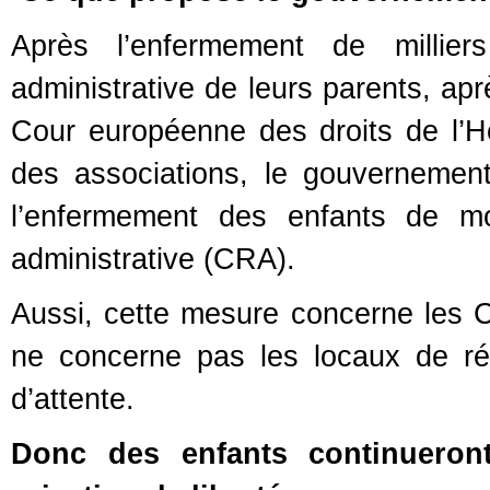
Après l’enfermement de millier
administrative de leurs parents, ap
Cour européenne des droits de l
des associations, le gouvernement 
l’enfermement des enfants de m
administrative (CRA).
Aussi, cette mesure concerne les 
ne concerne pas les locaux de rét
d’attente.
Donc des enfants continueron