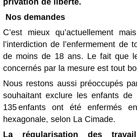
privation de liberté.
Nos demandes
C’est mieux qu’actuellement ma
l’interdiction de l’enfermement de t
de moins de 18 ans. Le fait que 
concernés par la mesure est tout bo
Nous restons aussi préoccupés par l
souhaitant exclure les enfants de 
135 enfants ont été enfermés e
hexagonale, selon La Cimade.
La régularisation des travai