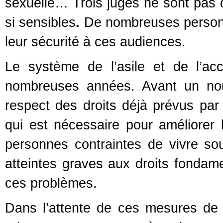
sexuelle… Trois juges ne sont pas de
si sensibles
.
De nombreuses personne
leur sécurité à ces audiences.
Le système de l’asile et de l’ac
nombreuses années. Avant un nouv
respect des droits déjà prévus par l
qui est nécessaire pour améliorer l
personnes contraintes de vivre so
atteintes graves aux droits fondame
ces problèmes.
Dans l’attente de ces mesures de 