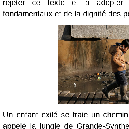
rejeter ce texte et à adopter 
fondamentaux et de la dignité des 
Un enfant exilé se fraie un chem
appelé la jungle de Grande-Synth