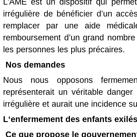
L'AME est un dispositif qui perme
irrégulière de bénéficier d’un acc
remplacer par une aide médicale
remboursement d’un grand nombre d
les personnes les plus précaires.
Nos demandes
Nous nous opposons fermemen
représenterait un véritable danger
irrégulière et aurait une incidence s
L‘enfermement des enfants exilé
Ce que propose le gouvernemen