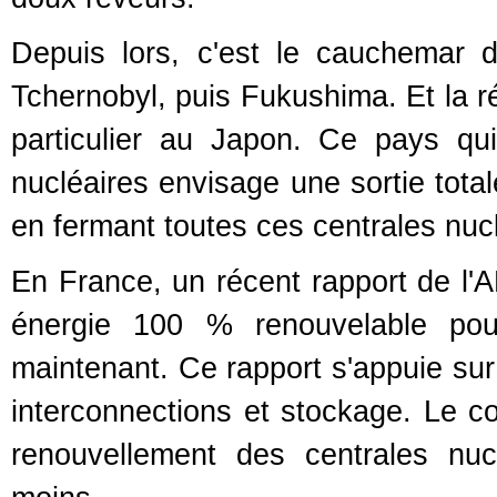
Depuis lors, c'est le cauchemar d
Tchernobyl, puis Fukushima. Et la ré
particulier au Japon. Ce pays qu
nucléaires envisage une sortie total
en fermant toutes ces centrales nucl
En France, un récent rapport de l'
énergie 100 % renouvelable pou
maintenant. Ce rapport s'appuie sur 
interconnections et stockage. Le co
renouvellement des centrales nuc