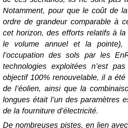
Notamment, pour que le coût de la fo
ordre de grandeur comparable à ce
cet horizon, des efforts relatifs à l
le volume annuel et la pointe), 
l’occupation des sols par les En
technologies exploitées n’est pas
objectif 100% renouvelable, il a été
de l’éolien, ainsi que la combina
longues était l’un des paramètres e
de la fourniture d’électricité.
De nombreuses pistes, en lien avec