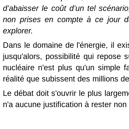
d’abaisser le coût d’un tel scénario
non prises en compte à ce jour da
explorer.
Dans le domaine de l'énergie, il ex
jusqu'alors, possibilité qui repose
nucléaire n'est plus qu'un simple f
réalité que subissent des millions 
Le débat doit s'ouvrir le plus large
n'a aucune justification à rester non 