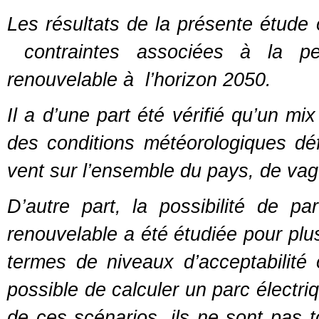
Les résultats de la présente étude o
contraintes associées à la per
renouvelable à l’horizon 2050.
Il a d’une part été vérifié qu’un m
des conditions météorologiques d
vent sur l’ensemble du pays, de vag
D’autre part, la possibilité de pa
renouvelable a été étudiée pour plus
termes de niveaux d’acceptabilité
possible de calculer un parc élect
de ces scénarios, ils ne sont pas 