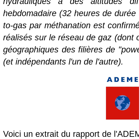
hydrauliques à des altitudes di
hebdomadaire (32 heures de durée d
to-gas par méthanation est confirmé
réalisés sur le réseau de gaz (dont
géographiques des filières de "powe
(et indépendants l'un de l'autre).
Voici un extrait du rapport de l'AD