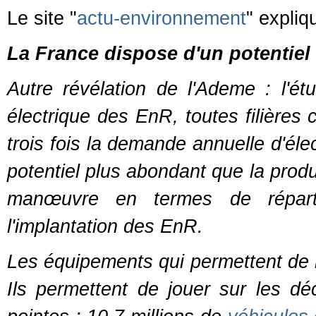
Le site "
actu-environnement
" expliq
La France dispose d'un potentiel
Autre révélation de l'Ademe : l'ét
électrique des EnR, toutes filières
trois fois la demande annuelle d'éle
potentiel plus abondant que la produ
manœuvre en termes de répartiti
l'implantation des EnR.
Les équipements qui permettent de
Ils permettent de jouer sur les d