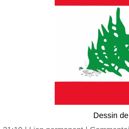
Dessin de