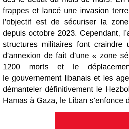
frappes et lancé une invasion terre
l’objectif est de sécuriser la zone
depuis octobre 2023. Cependant, l’am
structures militaires font craindre
d’annexion de fait d’une « zone sé
1200 morts et le déplacemen
le gouvernement libanais et les ag
démanteler définitivement le Hezbol
Hamas à Gaza, le Liban s’enfonce d