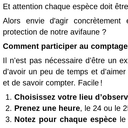
Et attention chaque espèce doit êtr
Alors envie d'agir concrètement
protection de notre avifaune ?
Comm
ent participer au comptage
Il n’est pas nécessaire d’être un exp
d’avoir un peu de temps et d’aimer 
et de savoir compter. Facile !
Choisissez votre lieu d’observ
Prenez une heure
, le 24 ou le 
Notez pour chaque espèce
le