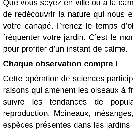
Que vous soyez en ville ou à la cam
de redécouvrir la nature qui nous e
votre canapé. Prenez le temps d’ob
fréquenter votre jardin. C’est le mo
pour profiter d’un instant de calme.
Chaque observation compte !
Cette opération de sciences partici
raisons qui amènent les oiseaux à f
suivre les tendances de popu
reproduction. Moineaux, mésanges, r
espèces présentes dans les jardins