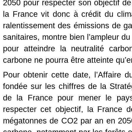
2050 pour respecter son objectif de 
la France vit donc à crédit du clim
ralentissement des émissions de gaz
sanitaires, montre bien l’ampleur du
pour atteindre la neutralité carbo
carbone ne pourra être atteinte qu’e
Pour obtenir cette date, l’Affaire 
fondée sur les chiffres de la Straté
de la France pour mener le pays
respecter cet objectif, la France
mégatonnes de CO2 par an en 2050, 