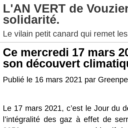
L'AN VERT de Vouziers
solidarité.
Le vilain petit canard qui remet les
Ce mercredi 17 mars 20
son découvert climatiq
Publié le 16 mars 2021 par Greenp
Le 17 mars 2021, c’est le Jour du d
l’intégralité des gaz à effet de s