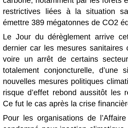
carbone, notamment par les forêts e
restrictives liées à la situation 
émettre 389 mégatonnes de CO2 éq
Le Jour du dérèglement arrive ce
dernier car les mesures sanitaires
voire un arrêt de certains secteur
totalement conjoncturelle, d’une 
nouvelles mesures politiques climat
risque d’effet rebond aussitôt les 
Ce fut le cas après la crise financiè
Pour les organisations de l’Affaire