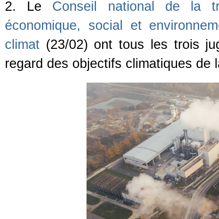
2. Le
Conseil national de la tr
économique, social et environnem
climat
(23/02) ont tous les trois jug
regard des objectifs climatiques de 