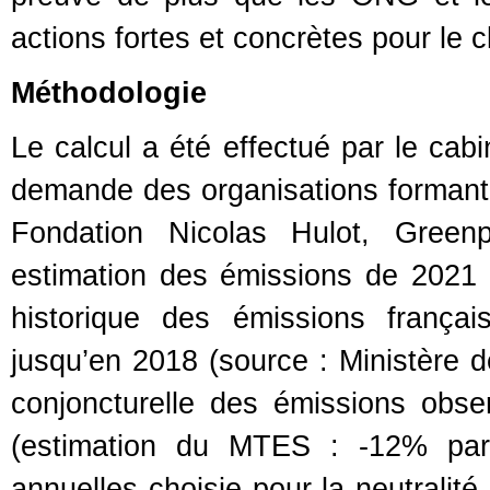
actions fortes et concrètes pour le c
Méthodologie
Le calcul a été effectué par le cab
demande des organisations formant l’
Fondation Nicolas Hulot, Gree
estimation des émissions de 2021 
historique des émissions françai
jusqu’en 2018 (source : Ministère de
conjoncturelle des émissions obse
(estimation du MTES : -12% par 
annuelles choisie pour la neutralité