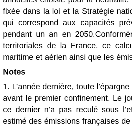
fixée dans la loi et la Stratégie 
qui correspond aux capacités pr
pendant un an en 2050.Conformém
territoriales de la France, ce calc
maritime et aérien ainsi que les émi
Notes
1. L’année dernière, toute l’épargne
avant le premier confinement. Le jo
ce dernier n’a pas reculé sous l’ef
estimé des émissions françaises de