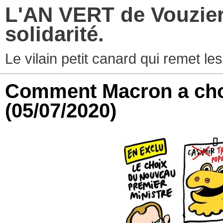
L'AN VERT de Vouziers
solidarité.
Le vilain petit canard qui remet les
Comment Macron a choi
(05/07/2020)