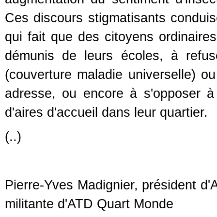
Ces discours stigmatisants conduis
qui fait que des citoyens ordinaires
démunis de leurs écoles, à refu
(couverture maladie universelle) 
adresse, ou encore à s'opposer à
d'aires d'accueil dans leur quartier.
(..)
Pierre-Yves Madignier, président d
militante d'ATD Quart Monde