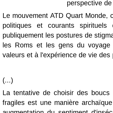
perspective de 
Le mouvement ATD Quart Monde, co
politiques et courants spirituels
publiquement les postures de stigma
les Roms et les gens du voyage –
valeurs et à l'expérience de vie des
(...)
La tentative de choisir des boucs 
fragiles est une manière archaïque
augmentation du sentiment d'insécu