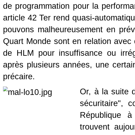
de programmation pour la performan
article 42 Ter rend quasi-automatiqu
pouvons malheureusement en prév
Quart Monde sont en relation avec d
de HLM pour insuffisance ou irrég
après plusieurs années, une certain
précaire.
Or, à la suite 
sécuritaire", 
République à 
trouvent aujo