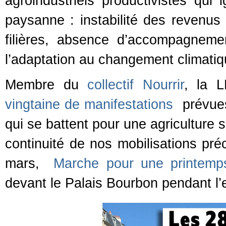
agroindustriels productivistes qui 
paysanne : instabilité des revenus e
filières, absence d’accompagnemen
l’adaptation au changement climatiq
Membre du
collectif Nourrir
, la 
vingtaine de manifestations
prévues
qui se battent pour une agriculture 
continuité de nos mobilisations pr
mars,
Marche pour une printemp
devant le Palais Bourbon pendant l