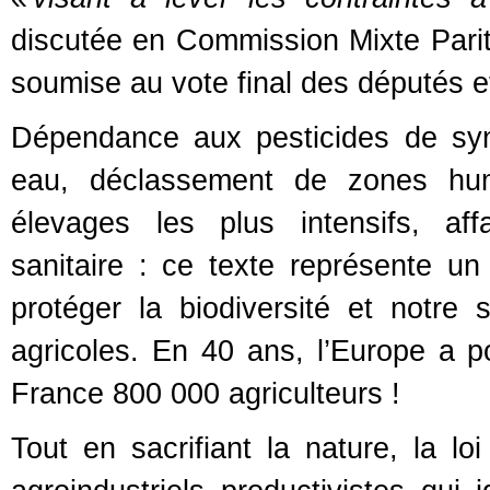
discutée en Commission Mixte Parita
soumise au vote final des députés e
Dépendance aux pesticides de sy
eau, déclassement de zones hum
élevages les plus intensifs, af
sanitaire : ce texte représente un
protéger la biodiversité et notre s
agricoles. En 40 ans, l’Europe a po
France 800 000 agriculteurs !
Tout en sacrifiant la nature, la 