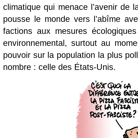
climatique qui menace l’avenir de l
pousse le monde vers l’abîme avec 
factions aux mesures écologiques 
environnemental, surtout au mome
pouvoir sur la population la plus p
nombre : celle des États-Unis.