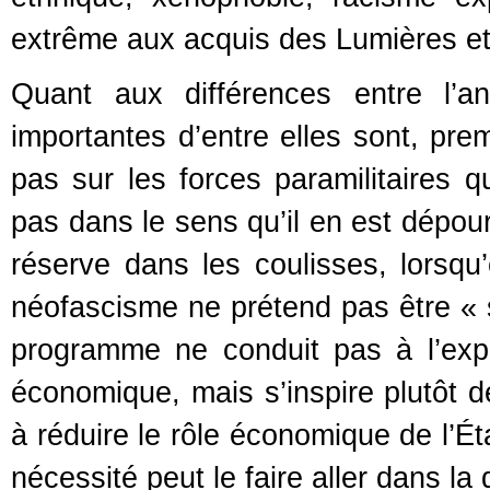
extrême aux acquis des Lumières et
Quant aux différences entre l’a
importantes d’entre elles sont, pr
pas sur les forces paramilitaires q
pas dans le sens qu’il en est dépour
réserve dans les coulisses, lorsqu
néofascisme ne prétend pas être «
programme ne conduit pas à l’expa
économique, mais s’inspire plutôt d
à réduire le rôle économique de l’Ét
nécessité peut le faire aller dans l