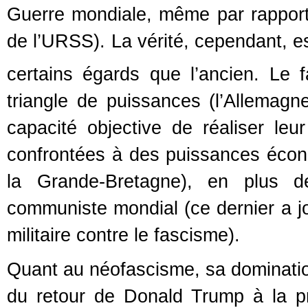
Guerre mondiale, même par rapport 
de l’URSS). La vérité, cependant, e
certains égards que l’ancien. Le
triangle de puissances (l’Allemagne,
capacité objective de réaliser leu
confrontées à des puissances écon
la Grande-Bretagne), en plus d
communiste mondial (ce dernier a jou
militaire contre le fascisme).
Quant au néofascisme, sa dominatio
du retour de Donald Trump à la p