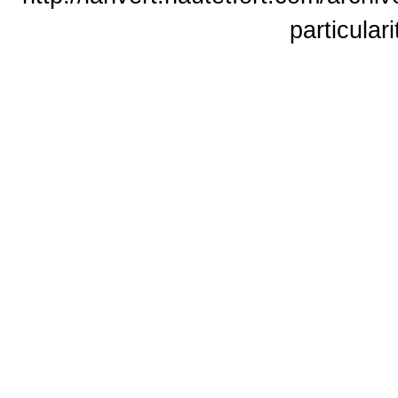
particular