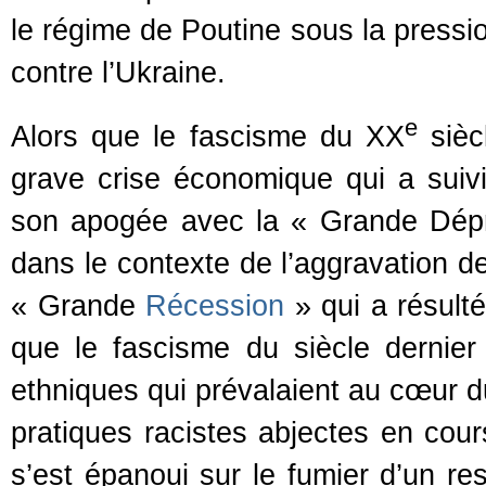
le régime de Poutine sous la pressio
contre l’Ukraine.
e
Alors que le fascisme du XX
sièc
grave crise économique qui a suivi
son apogée avec la « Grande Dépr
dans le contexte de l’aggravation de 
« Grande
Récession
» qui a résulté
que le fascisme du siècle dernier 
ethniques qui prévalaient au cœur d
pratiques racistes abjectes en cou
s’est épanoui sur le fumier d’un re