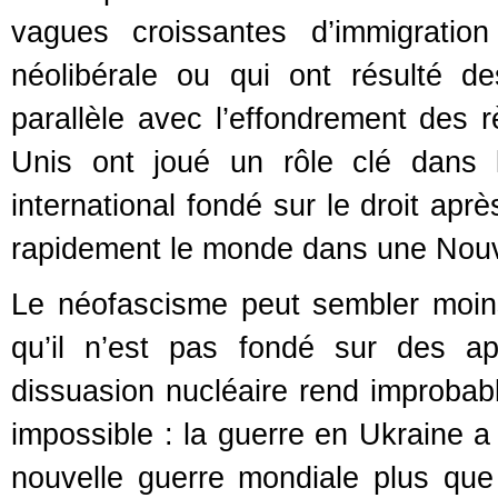
vagues croissantes d’immigrati
néolibérale ou qui ont résulté d
parallèle avec l’effondrement des r
Unis ont joué un rôle clé dans 
international fondé sur le droit aprè
rapidement le monde dans une Nouve
Le néofascisme peut sembler moi
qu’il n’est pas fondé sur des ap
dissuasion nucléaire rend improbab
impossible : la guerre en Ukraine a
nouvelle guerre mondiale plus qu