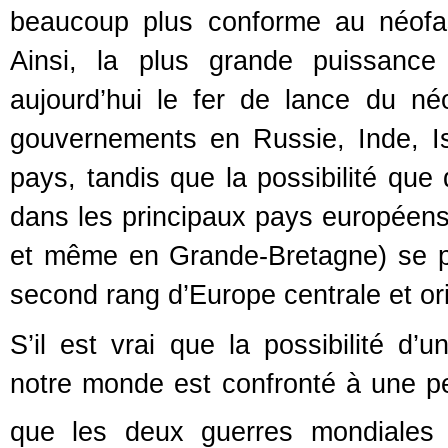
beaucoup plus conforme au néofa
Ainsi, la plus grande puissance
aujourd’hui le fer de lance du né
gouvernements en Russie, Inde, Is
pays, tandis que la possibilité que 
dans les principaux pays européens 
et même en Grande-Bretagne) se pro
second rang d’Europe centrale et orie
S’il est vrai que la possibilité d’
notre monde est confronté à une p
que les deux guerres mondiales