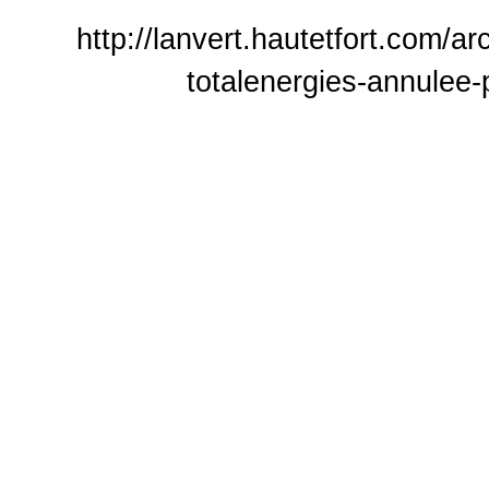
http://lanvert.hautetfort.com/a
totalenergies-annulee-