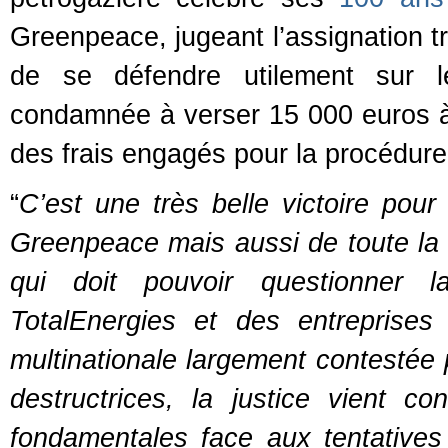
Greenpeace
, jugeant l’assignation
de se défendre utilement sur le
condamnée à verser 15 000 euros à
des frais engagés pour la procédur
“
C’est une très belle victoire pour
Greenpeace mais aussi de toute la 
qui doit pouvoir questionner l
TotalEnergies et des entreprise
multinationale largement contestée 
destructrices, la justice vient co
fondamentales face aux tentatives