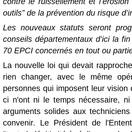
contre le ruissellement et l’érosio
outils” de la prévention du risque d’
Les nouveaux statuts seront prog
conseils départementaux d’ici la fi
70 EPCI concernés en tout ou partie 
La nouvelle loi qui devait rapproche
rien changer, avec le même opér
personnes qui imposent leur vision d
ci n'ont ni le temps nécessaire, n
arguments solides aux techniciens 
convenir. Le Président de l'Entent