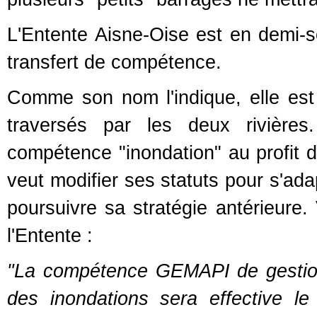
L'Entente Aisne-Oise est en demi-s
transfert de compétence.
Comme son nom l'indique, elle est
traversés par les deux rivières
compétence "inondation" au profi
veut modifier ses statuts pour s'ada
poursuivre sa stratégie antérieure. 
l'Entente :
"
La compétence GEMAPI de gestion
des inondations sera effective le 