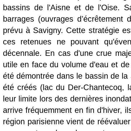
bassins de l'Aisne et de l'Oise. S
barrages (ouvrages d’écrêtement 
prévu à Savigny. Cette stratégie e
ces retenues ne pouvant qu'éven
décennale. En cas d'une crue maje
utile en face du volume d'eau et de
été démontrée dans le bassin de la
été créés (lac du Der-Chantecoq, lac
leur limite lors des dernières inond
arrive fréquemment en fin d'hiver, ils
région parisienne vient de réévalue