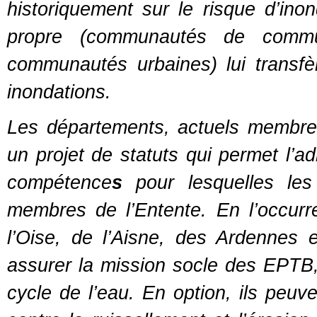
historiquement sur le risque d’ino
propre (communautés de commu
communautés urbaines) lui transf
inondations.
Les départements, actuels membres
un projet de statuts qui permet l’a
compétence
s
pour lesquelles les 
membres de l’Entente. En l’occurr
l’Oise, de l’Aisne, des Ardennes 
assurer la mission socle des EPTB, 
cycle de l’eau. En option, ils peuv