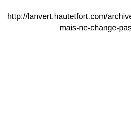
http://lanvert.hautetfort.com/archi
mais-ne-change-pas