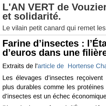
L'AN VERT de Vouzier
et solidarité.
Le vilain petit canard qui remet les
Farine d’insectes : l’Ét
d’euros dans une filière 
Extraits de l'
article de
Hortense Ch
Les élevages d’insectes reçoivent 
plus durables comme les protéines v
d’insectes est un échec économique