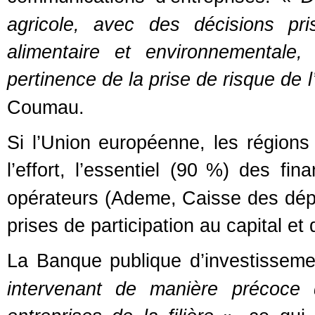
agricole, avec des décisions pri
alimentaire et environnementale,
pertinence de la prise de risque de l’
Coumau.
Si l’Union européenne, les régions e
l’effort, l’essentiel (90
%) des fina
opérateurs (Ademe, Caisse des dép
prises de participation au capital et
La Banque publique d’investissemen
intervenant de manière précoce 