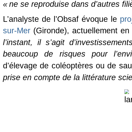
«
ne se reproduise dans d’autres fili
L’analyste de l’Obsaf évoque le
pro
sur-Mer
(Gironde), actuellement en 
l’instant, il s’agit d’investissement
beaucoup de risques pour l’envi
d’élevage de coléoptères ou de sau
prise en compte de la littérature scie