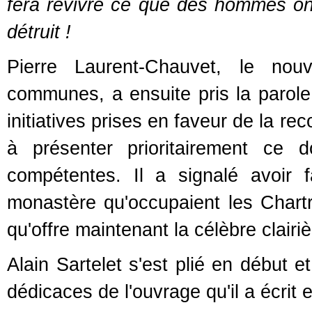
fera revivre ce que des hommes on
détruit !
Pierre Laurent-Chauvet, le no
communes, a ensuite pris la parole. 
initiatives prises en faveur de la re
à présenter prioritairement ce 
compétentes. Il a signalé avoir 
monastère qu'occupaient les Chartr
qu'offre maintenant la célèbre clairiè
Alain Sartelet s'est plié en début e
dédicaces de l'ouvrage qu'il a écrit et