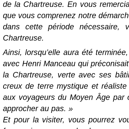
de la Chartreuse. En vous remercia
que vous comprenez notre démarche,
dans cette période nécessaire, v
Chartreuse.
Ainsi, lorsqu’elle aura été termin
avec Henri Manceau qui préconisait 
la Chartreuse, verte avec ses bâti
creux de terre mystique et réaliste 
aux voyageurs du Moyen Âge par on 
approcher au pas. »
Et pour la visiter, vous pourrez vo