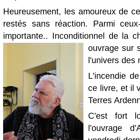
Heureusement, les amoureux de ce s
restés sans réaction. Parmi ceux-
importante.. Inconditionnel de la c
ouvrage sur s
l'univers des 
L'incendie d
ce livre, et i
Terres Ardenn
C'est fort 
l'ouvrage d'