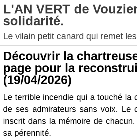
L'AN VERT de Vouziers
solidarité.
Le vilain petit canard qui remet les
Découvrir la chartreus
page pour la reconstrui
(19/04/2026)
Le terrible incendie qui a touché l
de ses admirateurs sans voix. Le c
inscrit dans la mémoire de chacun. 
sa pérennité.