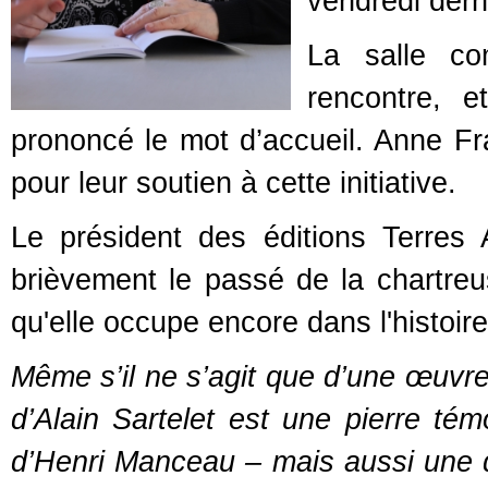
vendredi dern
La salle co
rencontre, 
prononcé le mot d’accueil. Anne Fr
pour leur soutien à cette initiative.
Le président des éditions Terres
brièvement le passé de la chartreus
qu'elle occupe encore dans l'histoire
Même s’il ne s’agit que d’une œuvre 
d’Alain Sartelet est une pierre té
d’Henri Manceau – mais aussi une d