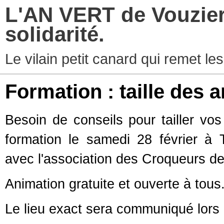
L'AN VERT de Vouziers
solidarité.
Le vilain petit canard qui remet les
Formation : taille des a
​Besoin de conseils pour tailler vos
formation le samedi 28 février à T
avec l'association des Croqueurs 
Animation gratuite et ouverte à tous
Le lieu exact sera communiqué lors d