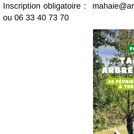
Inscription obligatoire : mahaie@a
ou 06 33 40 73 70