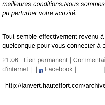
meilleures conditions.Nous sommes n
pu perturber votre activité.
Tout semble effectivement revenu à
quelconque pour vous connecter à ce
21:06 |
Lien permanent
|
Commentair
d'internet
|
|
Facebook
|
http://lanvert.hautetfort.com/archiv