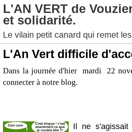
L'AN VERT de Vouzier
et solidarité.
Le vilain petit canard qui remet les
L'An Vert difficile d'ac
Dans la journée d'hier mardi 22 novem
connecter à notre blog.
Il ne s'agissai