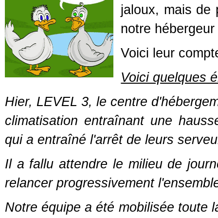
jaloux, mais de 
notre hébergeur 
Voici leur compte
Voici quelques é
Hier, LEVEL 3, le centre d'héberg
climatisation entraînant une haus
qui a entraîné l'arrêt de leurs serveu
Il a fallu attendre le milieu de jou
relancer progressivement l'ensemble
Notre équipe a été mobilisée toute l